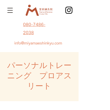
080-7486-
2038
info@miyamaeshinkyu.com
パーソナルトレー
ニング プロアス
リート